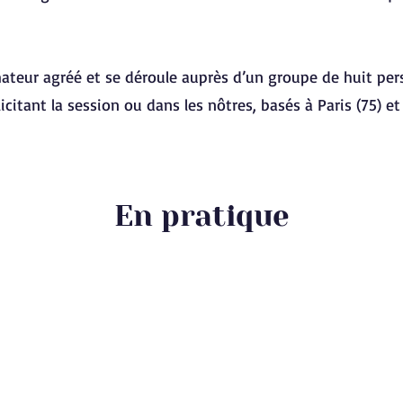
mateur agréé et se déroule auprès d’un groupe de huit pe
icitant la session ou dans les nôtres, basés à Paris (75) et
En pratique