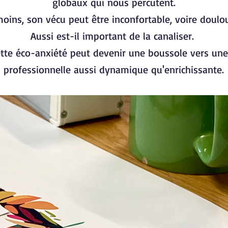
globaux qui nous percutent.
ins, son vécu peut être inconfortable, voire doulo
Aussi est-il important de la canaliser.
cette éco-anxiété peut devenir une boussole vers une
professionnelle aussi dynamique qu'enrichissante.