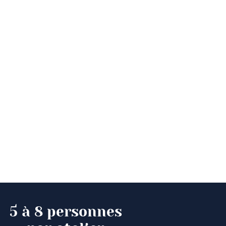
5 à 8 personnes