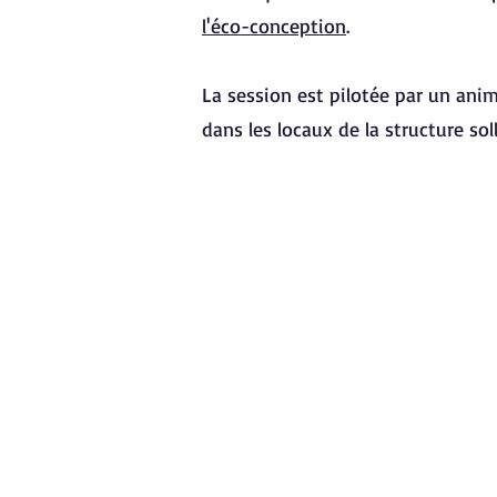
l'éco-conception
.
La session est pilotée par un ani
dans les locaux de la structure soll