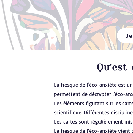
Je
Qu'est-
La fresque de l'éco-anxiété est un
permettent de décrypter l’éco-anx
Les éléments figurant sur les car
scientifique. Différentes discipli
Les cartes sont régulièrement mis
La fresque de l’éco-anxiété vient