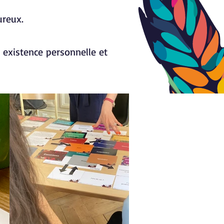
ureux.
 existence personnelle et