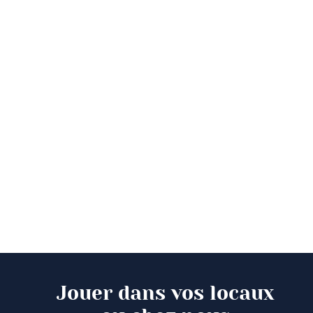
Jouer dans vos locaux